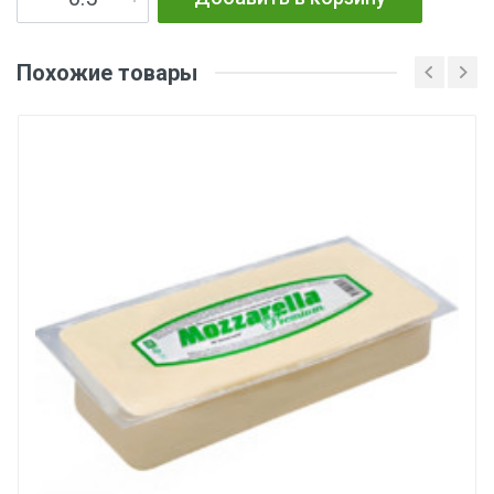
Похожие товары