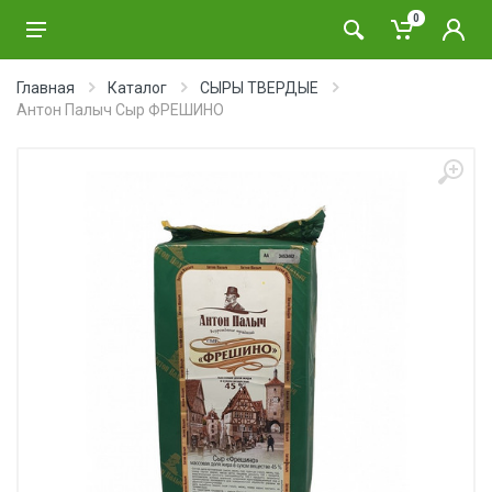
0
Главная
Каталог
СЫРЫ ТВЕРДЫЕ
Антон Палыч Сыр ФРЕШИНО