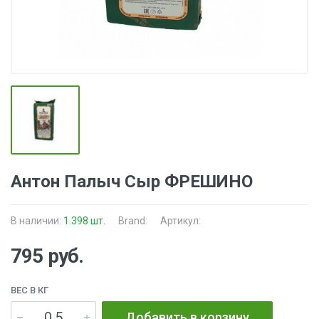
Антон Палыч Сыр ФРЕШИНО
В наличии:
1.398 шт.
Brand:
Артикул:
795 руб.
ВЕС В КГ
Добавить в корзину