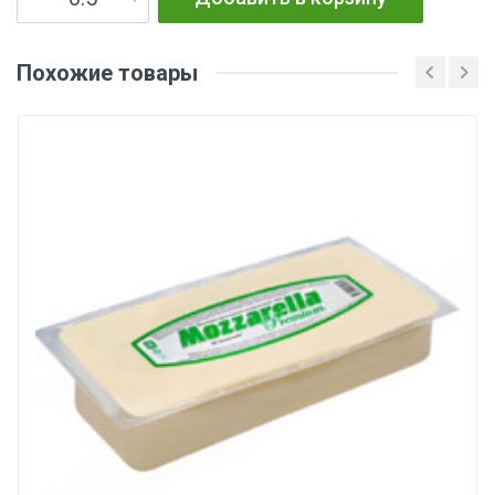
Похожие товары