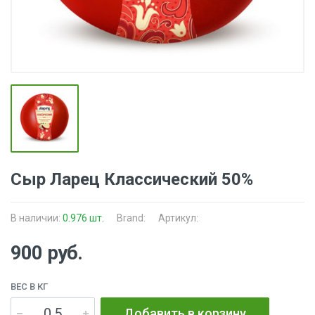
Сыр Ларец Классический 50%
В наличии:
0.976 шт.
Brand:
Артикул:
900 руб.
ВЕС В КГ
Добавить в корзину