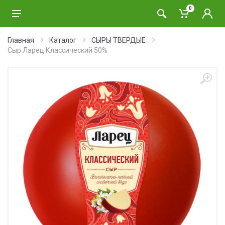
0
Главная
Каталог
СЫРЫ ТВЕРДЫЕ
Сыр Ларец Классический 50%