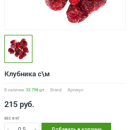
Клубника с\м
В наличии:
33.798 шт.
Brand:
Артикул:
215 руб.
ВЕС В КГ
Добавить в корзину