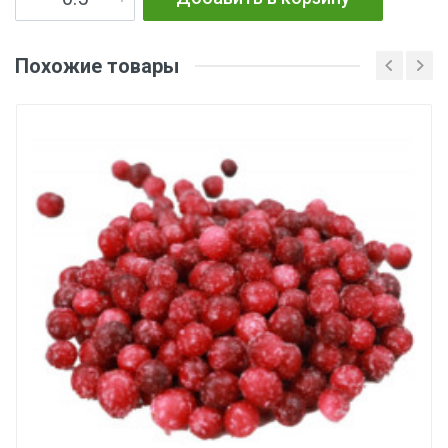
Похожие товары