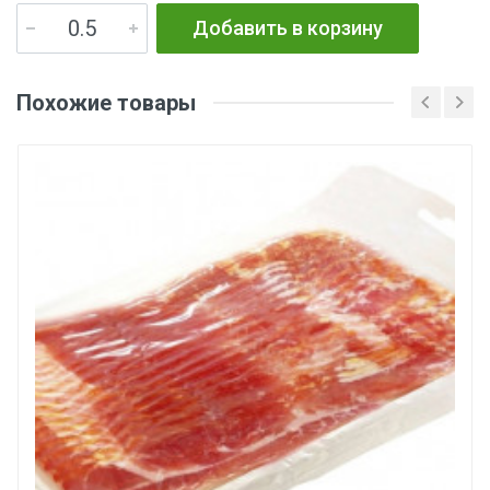
Добавить в корзину
Похожие товары