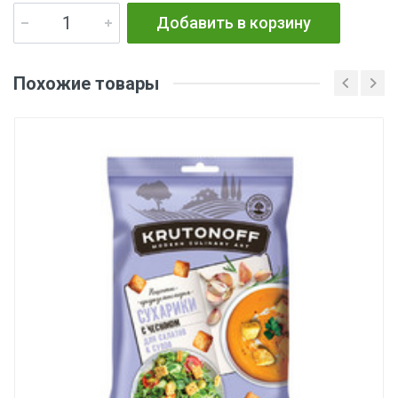
Добавить в корзину
Похожие товары