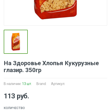
На Здоровье Хлопья Кукурузные
глазир. 350гр
В наличии:
13 шт.
Brand:
Артикул:
113 руб.
КОЛИЧЕСТВО