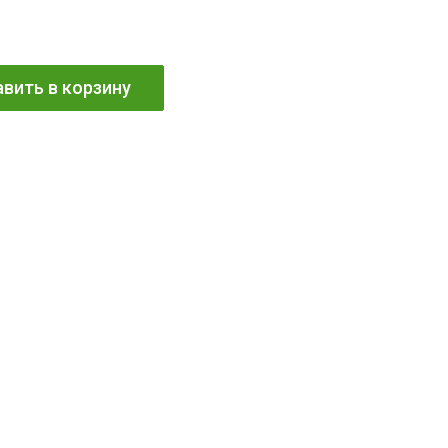
вить в корзину