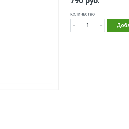
790 руб.
КОЛИЧЕСТВО
Доба