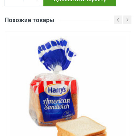
Похожие товары