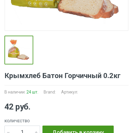
Крымхлеб Батон Горчичный 0.2кг
В наличии:
24 шт.
Brand:
Артикул:
42 руб.
КОЛИЧЕСТВО
Добавить в корзину