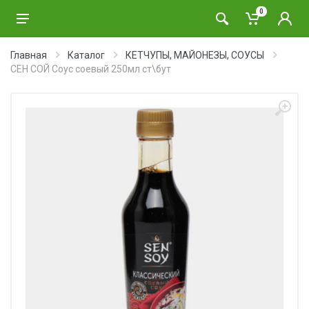
0
Главная
Каталог
КЕТЧУПЫ, МАЙОНЕЗЫ, СОУСЫ
СЕН СОЙ Соус соевый 250мл ст\бут