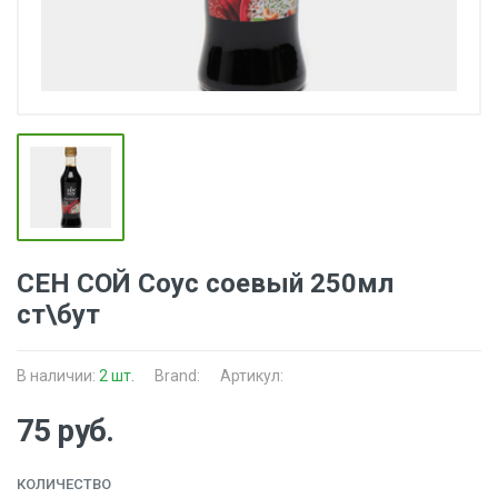
СЕН СОЙ Соус соевый 250мл
ст\бут
В наличии:
2 шт.
Brand:
Артикул:
75 руб.
КОЛИЧЕСТВО