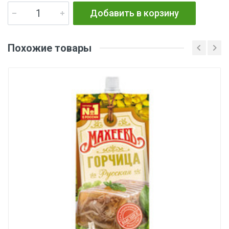
Добавить в корзину
Похожие товары