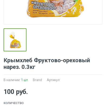
Крымхлеб Фруктово-ореховый
нарез. 0.3кг
В наличии:
1 шт.
Brand:
Артикул:
100 руб.
КОЛИЧЕСТВО