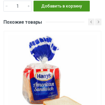
Добавить в корзину
Похожие товары