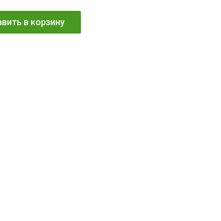
вить в корзину