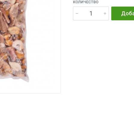
КОЛИЧЕСТВО
Доба