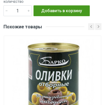
КОЛИЧЕСТВО
Добавить в корзину
Похожие товары