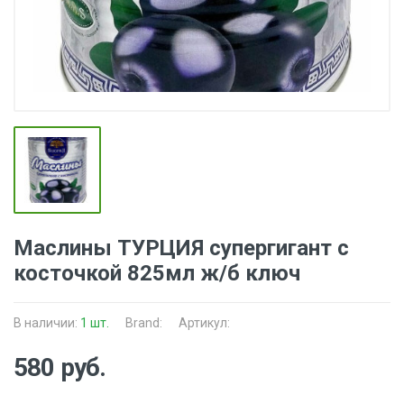
Маслины ТУРЦИЯ супергигант с
косточкой 825мл ж/б ключ
В наличии:
1 шт.
Brand:
Артикул:
580 руб.