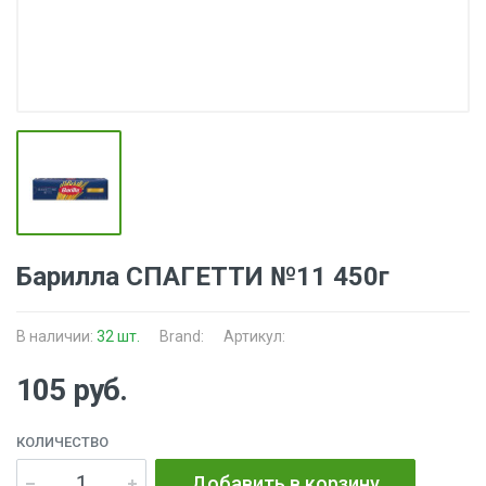
Барилла СПАГЕТТИ №11 450г
В наличии:
32 шт.
Brand:
Артикул:
105 руб.
КОЛИЧЕСТВО
Добавить в корзину