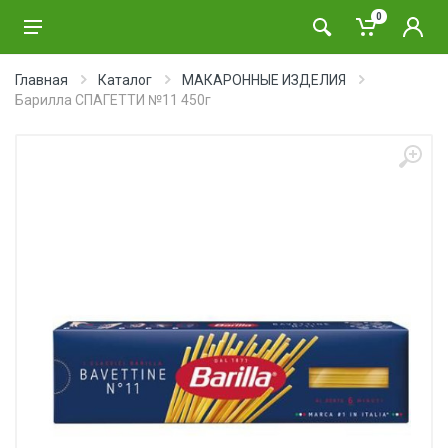
0
Главная
Каталог
МАКАРОННЫЕ ИЗДЕЛИЯ
Барилла СПАГЕТТИ №11 450г