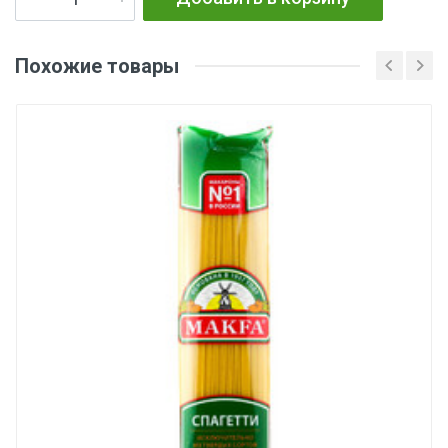
Похожие товары